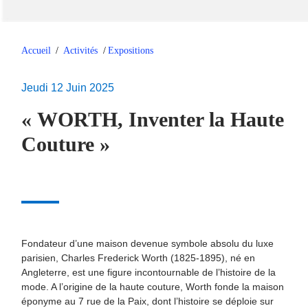
Accueil
/
Activités
/
Expositions
Jeudi 12 Juin 2025
« WORTH, Inventer la Haute
Couture »
Fondateur d’une maison devenue symbole absolu du luxe
parisien, Charles Frederick Worth (1825-1895), né en
Angleterre, est une figure incontournable de l’histoire de la
mode. A l’origine de la haute couture, Worth fonde la maison
éponyme au 7 rue de la Paix, dont l’histoire se déploie sur