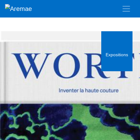
Expositions