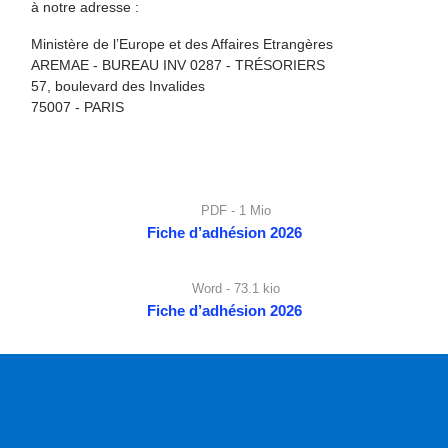
à notre adresse :
Ministère de l’Europe et des Affaires Etrangères
AREMAE - BUREAU INV 0287 - TRÉSORIERS
57, boulevard des Invalides
75007 - PARIS
PDF - 1 Mio
Fiche d’adhésion 2026
Word - 73.1 kio
Fiche d’adhésion 2026