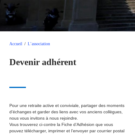
Accueil
/
L’association
Devenir adhérent
Pour une retraite active et conviviale, partager des moments
d’échanges et garder des liens avec vos anciens collègues,
nous vous invitons à nous rejoindre.
Vous trouverez ci-contre la Fiche d’Adhésion que vous
pouvez télécharger, imprimer et l’envoyer par courrier postal