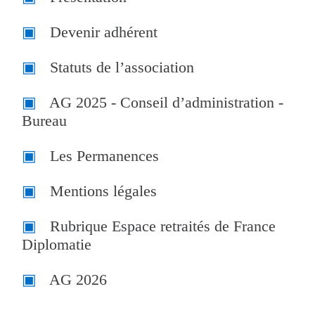
Devenir adhérent
Statuts de l’association
AG 2025 - Conseil d’administration -
Bureau
Les Permanences
Mentions légales
Rubrique Espace retraités de France
Diplomatie
AG 2026