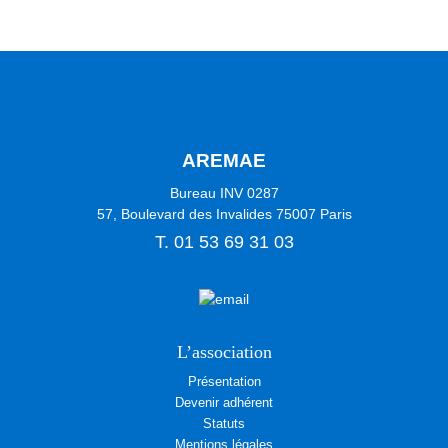
AREMAE
Bureau INV 0287
57, Boulevard des Invalides
75007
Paris
T.
01 53 69 31 03
L’association
Présentation
Devenir adhérent
Statuts
Mentions légales