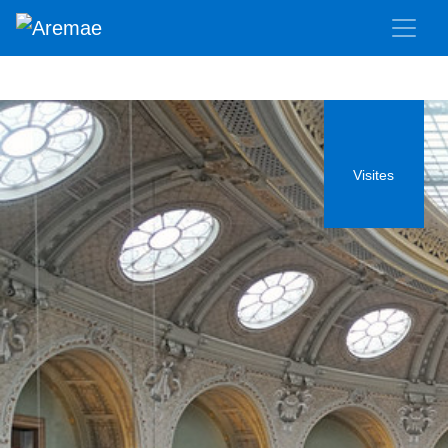
Visites