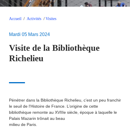
Accueil
/
Activités
/
Visites
Mardi 05 Mars 2024
Visite de la Bibliothèque
Richelieu
Pénétrer dans la Bibliothèque Richelieu, c’est un peu franchir
le seuil de l'Histoire de France. L’origine de cette
bibliothèque remonte au XVIIIe siècle, époque à laquelle le
Palais Mazarin trônait au beau
milieu de Paris.