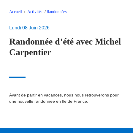
Accueil
/
Activités
/
Randonnées
Lundi 08 Juin 2026
Randonnée d’été avec Michel
Carpentier
Avant de partir en vacances, nous nous retrouverons pour
une nouvelle randonnée en Ile de France.