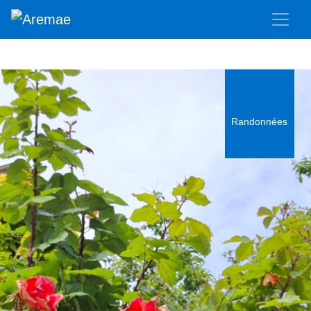
Randonnées