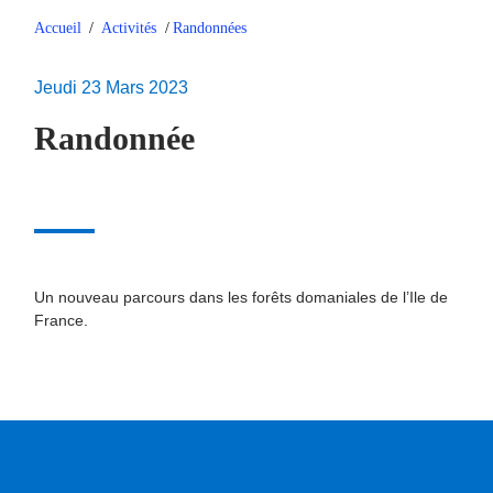
Accueil
/
Activités
/
Randonnées
Jeudi 23 Mars 2023
Randonnée
Un nouveau parcours dans les forêts domaniales de l’Ile de
France.