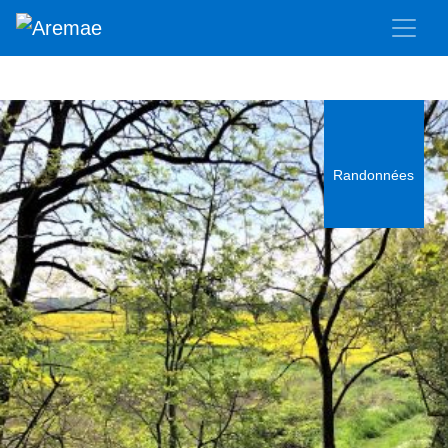
Randonnées