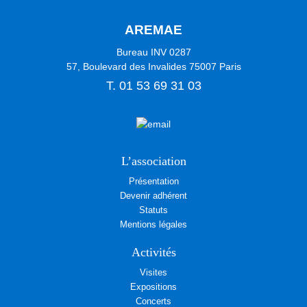
AREMAE
Bureau INV 0287
57, Boulevard des Invalides
75007
Paris
T.
01 53 69 31 03
L’association
Présentation
Devenir adhérent
Statuts
Mentions légales
Activités
Visites
Expositions
Concerts