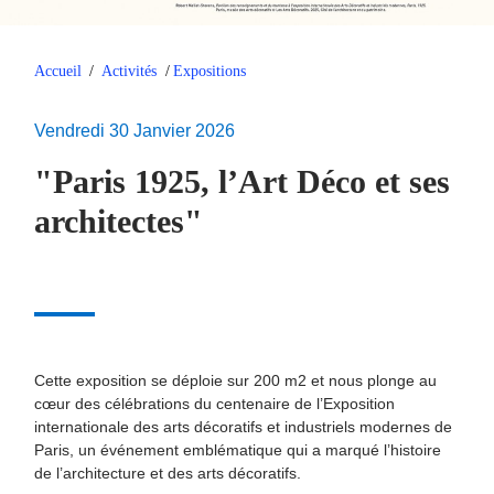
Accueil
/
Activités
/
Expositions
Vendredi 30 Janvier 2026
"Paris 1925, l’Art Déco et ses
architectes"
Cette exposition se déploie sur 200 m2 et nous plonge au
cœur des célébrations du centenaire de l’Exposition
internationale des arts décoratifs et industriels modernes de
Paris, un événement emblématique qui a marqué l’histoire
de l’architecture et des arts décoratifs.