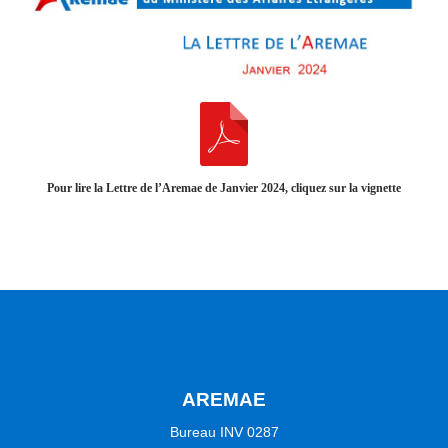
Pour lire la Lettre de l’Aremae de Janvier 2024, cliquez sur la vignette
AREMAE
Bureau INV 0287