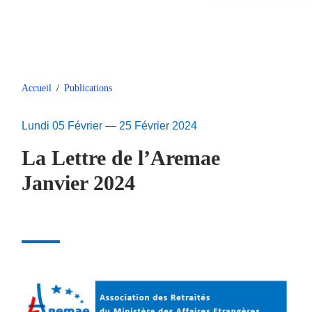
Accueil
/
Publications
Lundi 05 Février — 25 Février 2024
La Lettre de l’Aremae
Janvier 2024