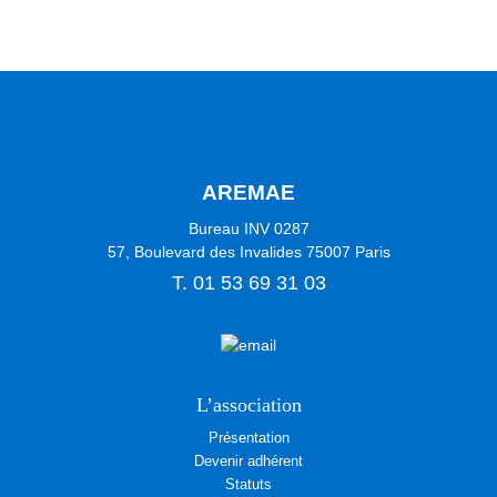
AREMAE
Bureau INV 0287
57, Boulevard des Invalides
75007
Paris
T.
01 53 69 31 03
L’association
Présentation
Devenir adhérent
Statuts