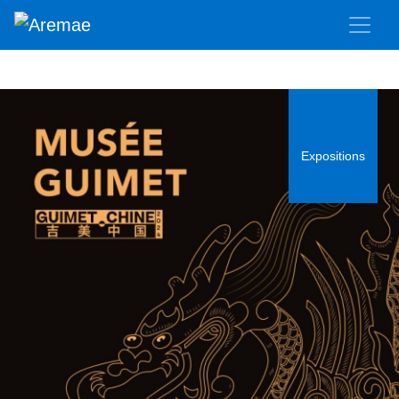
Expositions