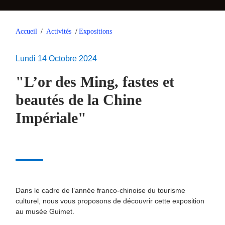
Accueil
/
Activités
/
Expositions
Lundi 14 Octobre 2024
"L’or des Ming, fastes et
beautés de la Chine
Impériale"
Dans le cadre de l’année franco-chinoise du tourisme
culturel, nous vous proposons de découvrir cette exposition
au musée Guimet.