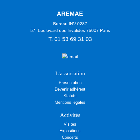
AREMAE
Bureau INV 0287
57, Boulevard des Invalides
75007
Paris
T.
01 53 69 31 03
L’association
Présentation
Devenir adhérent
Statuts
Mentions légales
Activités
Visites
Expositions
Concerts