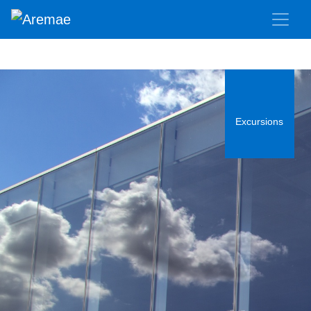
Excursions