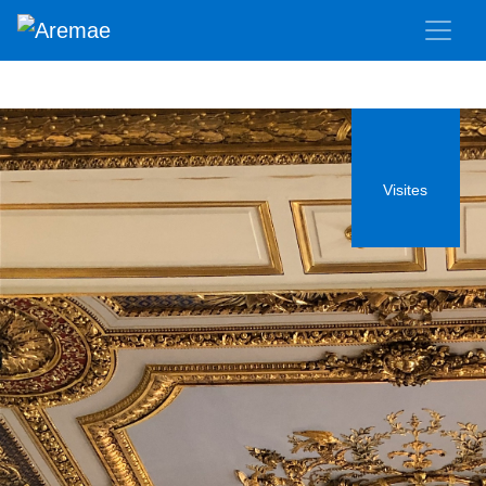
Visites