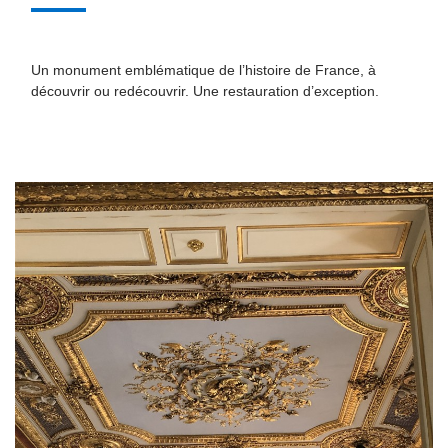
Un monument emblématique de l’histoire de France, à
découvrir ou redécouvrir. Une restauration d’exception.