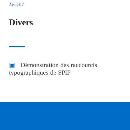
Accueil
/
Divers
Démonstration des raccourcis
typographiques de SPIP