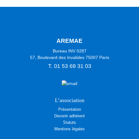
AREMAE
Bureau INV 0287
57, Boulevard des Invalides
75007
Paris
T.
01 53 69 31 03
L’association
Présentation
Devenir adhérent
Statuts
Mentions légales