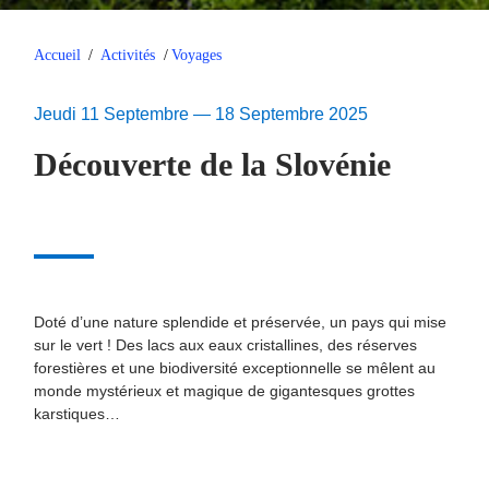
Accueil
/
Activités
/
Voyages
Jeudi 11 Septembre — 18 Septembre 2025
Découverte de la Slovénie
Doté d’une nature splendide et préservée, un pays qui mise
sur le vert ! Des lacs aux eaux cristallines, des réserves
forestières et une biodiversité exceptionnelle se mêlent au
monde mystérieux et magique de gigantesques grottes
karstiques…