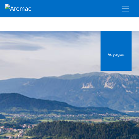
Voyages