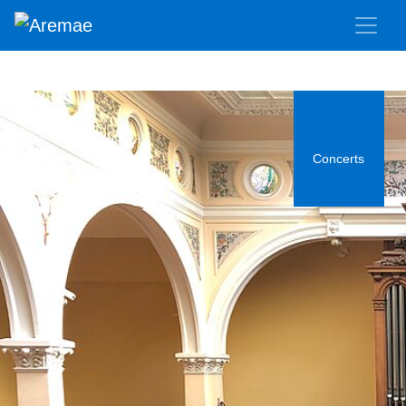
Concerts