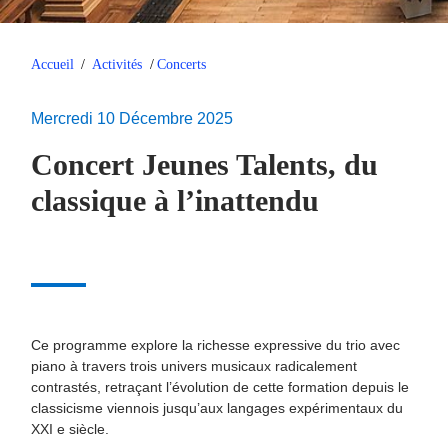
Accueil
/
Activités
/
Concerts
Mercredi 10 Décembre 2025
Concert Jeunes Talents, du
classique à l’inattendu
Ce programme explore la richesse expressive du trio avec
piano à travers trois univers musicaux radicalement
contrastés, retraçant l’évolution de cette formation depuis le
classicisme viennois jusqu’aux langages expérimentaux du
XXI e siècle.