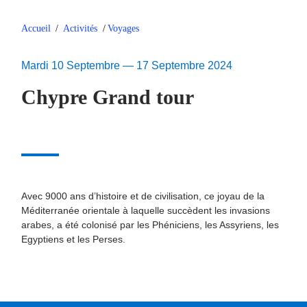
Accueil
/
Activités
/
Voyages
Mardi 10 Septembre — 17 Septembre 2024
Chypre Grand tour
Avec 9000 ans d’histoire et de civilisation, ce joyau de la
Méditerranée orientale à laquelle succèdent les invasions
arabes, a été colonisé par les Phéniciens, les Assyriens, les
Egyptiens et les Perses.