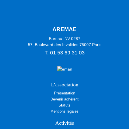
AREMAE
Bureau INV 0287
57, Boulevard des Invalides
75007
Paris
T.
01 53 69 31 03
L’association
Présentation
Devenir adhérent
Statuts
Mentions légales
Activités